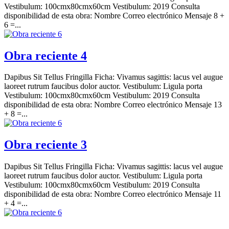
Vestibulum: 100cmx80cmx60cm Vestibulum: 2019 Consulta
disponibilidad de esta obra: Nombre Correo electrónico Mensaje 8 +
6 =...
Obra reciente 4
Dapibus Sit Tellus Fringilla Ficha: Vivamus sagittis: lacus vel augue
laoreet rutrum faucibus dolor auctor. Vestibulum: Ligula porta
Vestibulum: 100cmx80cmx60cm Vestibulum: 2019 Consulta
disponibilidad de esta obra: Nombre Correo electrónico Mensaje 13
+ 8 =...
Obra reciente 3
Dapibus Sit Tellus Fringilla Ficha: Vivamus sagittis: lacus vel augue
laoreet rutrum faucibus dolor auctor. Vestibulum: Ligula porta
Vestibulum: 100cmx80cmx60cm Vestibulum: 2019 Consulta
disponibilidad de esta obra: Nombre Correo electrónico Mensaje 11
+ 4 =...