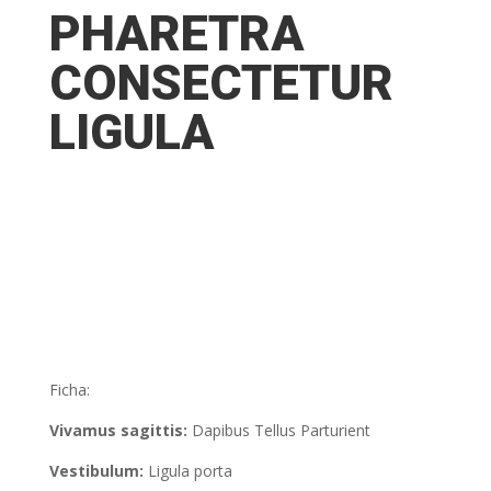
PHARETRA
CONSECTETUR
LIGULA
Ficha:
Vivamus sagittis:
Dapibus Tellus Parturient
Vestibulum:
Ligula porta