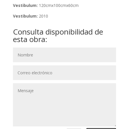
Vestibulum:
120cmx100cmx60cm
Vestibulum:
2010
Consulta disponibilidad de
esta obra: