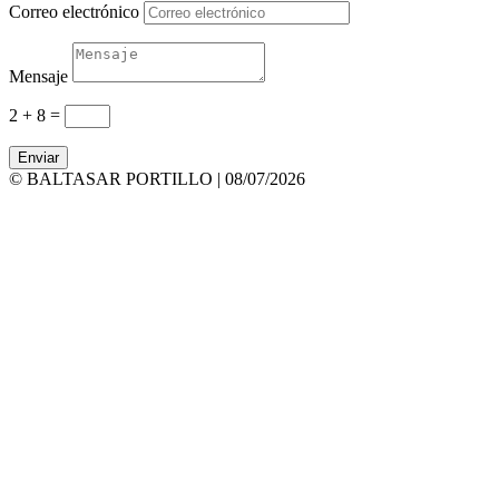
Correo electrónico
Mensaje
2 + 8
=
Enviar
© BALTASAR PORTILLO | 08/07/2026