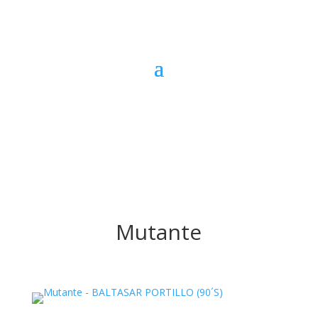
Mutante