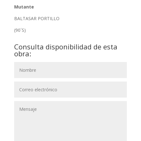
Mutante
BALTASAR PORTILLO
(90´S)
Consulta disponibilidad de esta
obra: