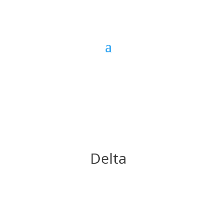
Delta