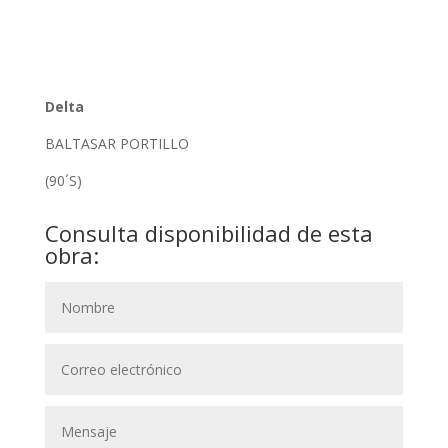
Delta
BALTASAR PORTILLO
(90´S)
Consulta disponibilidad de esta
obra: